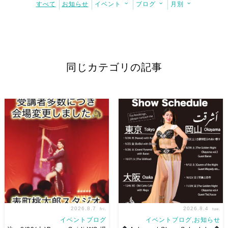
すべて
お知らせ
イベント
ブログ
月別
同じカテゴリの記事
2026.8.7
2026.8.4
fri.
tue.
イベントブログ
イベントブログ,お知らせ