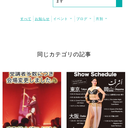
ます
すべて
お知らせ
イベント
ブログ
月別
同じカテゴリの記事