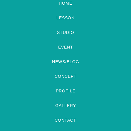
HOME
LESSON
STUDIO
EVENT
NEWS/BLOG
CONCEPT
PROFILE
GALLERY
CONTACT