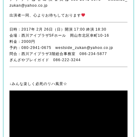
zukan@yahoo.co.jp
出演者一同、心よりお待ちしております
日時：2017年 2月 26日（日）開演 17:00 終演 18:30
会場：西川アイプラザ5Fホール 岡山市北区幸町10-
16
料金：2000円
予約：080-2941-0675 westside_
zukan@yahoo.co.jp
問合：西川アイプラザ3階総合事務室 086-234-
5877
ぎんざやプレイガイド 086-222-3244
↓みんな楽しく必死のリハ風景☆