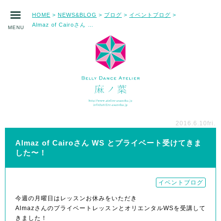
HOME
NEWS&BLOG
ブログ
イベントブログ
>
>
>
>
Almaz of Cairoさん WS とプライベート受けてきました〜！
MENU
2016.6.10
fri.
Almaz of Cairoさん WS とプライベート受けてきま
した〜！
イベントブログ
今週の月曜日はレッスンお休みをいただき
AlmazさんのプライベートレッスンとオリエンタルWSを受講して
きました！