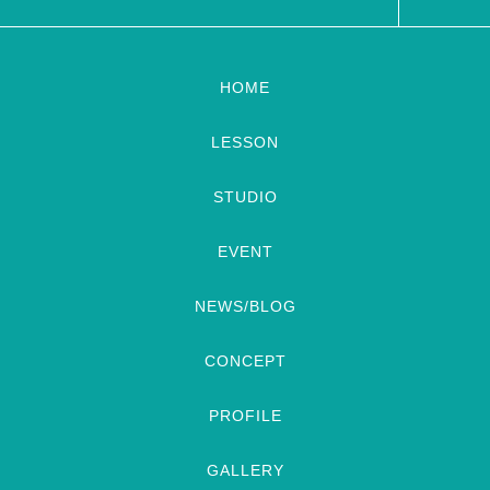
HOME
LESSON
STUDIO
EVENT
NEWS/BLOG
CONCEPT
PROFILE
GALLERY