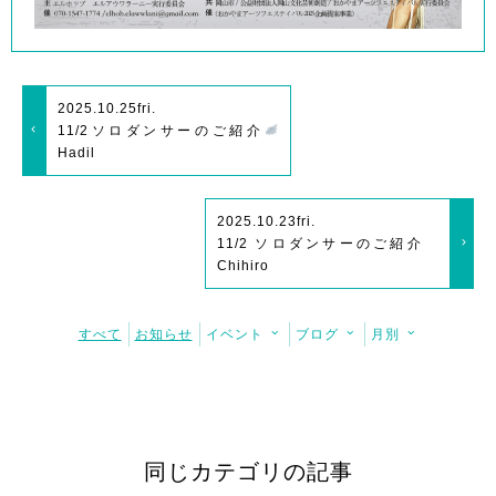
2025.10.25
fri.
11/2ソロダンサーのご紹介
Hadil
2025.10.23
fri.
11/2 ソロダンサーのご紹介
Chihiro
すべて
お知らせ
イベント
ブログ
月別
同じカテゴリの記事