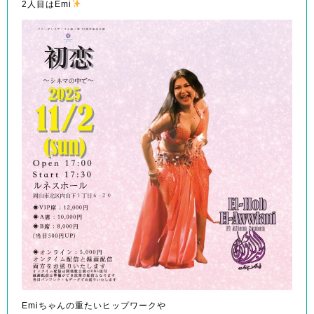
2人目はEmi
Emiちゃんの重たいヒップワークや