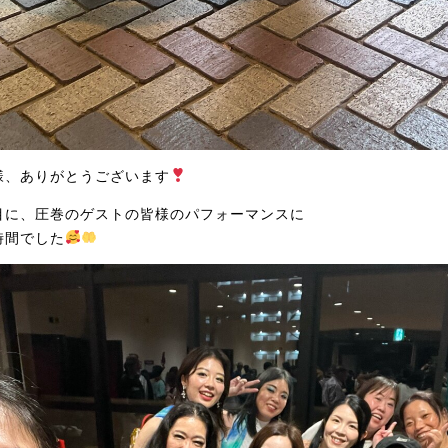
様、ありがとうございます
目に、圧巻のゲストの皆様のパフォーマンスに
時間でした