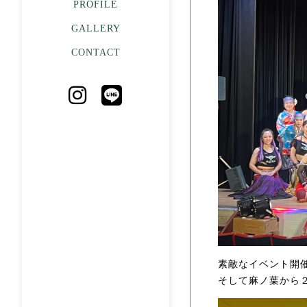
PROFILE
GALLERY
CONTACT
素敵なイベント開
そして麻ノ葉から