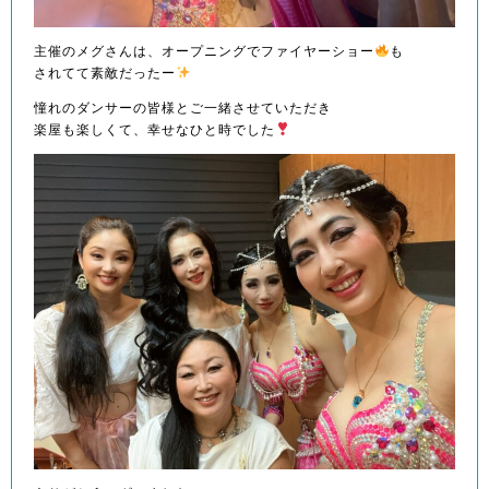
主催のメグさんは、オープニングでファイヤーショー
も
されてて素敵だったー
憧れのダンサーの皆様とご一緒させていただき
楽屋も楽しくて、幸せなひと時でした