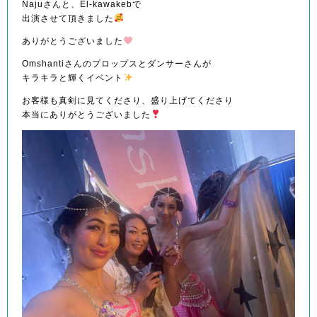
Najuさんと、El-kawakebで
出演させて頂きました
ありがとうございました
Omshantiさんのプロップスとダンサーさんが
キラキラと輝くイベント
お客様も真剣に見てくださり、盛り上げてくださり
本当にありがとうございました