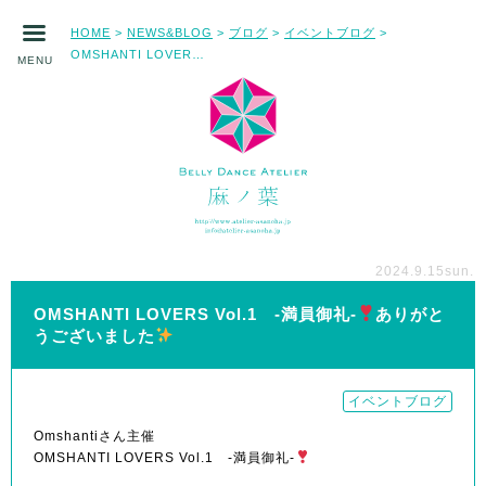
HOME
NEWS&BLOG
ブログ
イベントブログ
>
>
>
>
OMSHANTI LOVERS Vol.1 -満員御礼-
ありがとうございました
MENU
2024.9.15
sun.
OMSHANTI LOVERS Vol.1 -満員御礼-
ありがと
うございました
イベントブログ
Omshantiさん主催
OMSHANTI LOVERS Vol.1 -満員御礼-