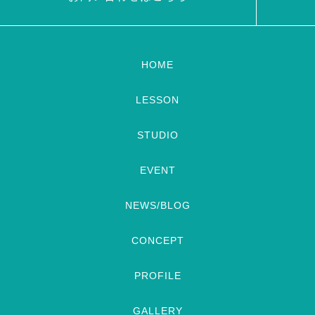
HOME
LESSON
STUDIO
EVENT
NEWS/BLOG
CONCEPT
PROFILE
GALLERY