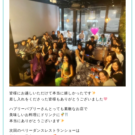
皆様にお越しいただけて本当に嬉しかったです
差し入れをくださった皆様もありがとうございました
ハブリーバブリーさんとっても素敵なお店で
美味しいお料理にドリンクに
本当にありがとうございます
次回のベリーダンスレストランショーは