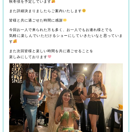
秋冬頃を予定しています
また詳細決まりましたらご案内いたします
皆様と共に過ごせた時間に感謝
今回お一人で来られた方も多く、お一人でもお連れ様とでも
気軽に楽しんでいただけるショーにしていきたいなと思っていま
す
また次回皆様と楽しい時間を共に過ごせることを
楽しみにしております