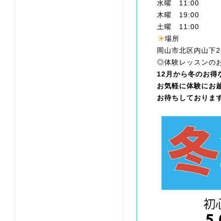
水曜 11:00
木曜 19:00
土曜 11:00
場所
岡山市北区内山下2-1
◎体験レッスンの
12月から冬のお得
お気軽に体験にお越
お待ちしておりま