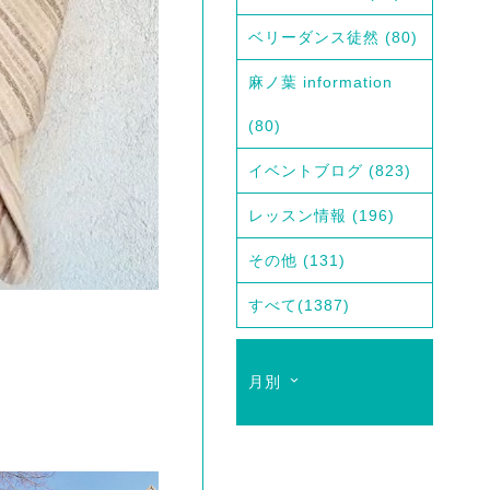
ベリーダンス徒然
(80)
麻ノ葉 information
(80)
イベントブログ
(823)
レッスン情報
(196)
その他
(131)
すべて
(1387)
月別