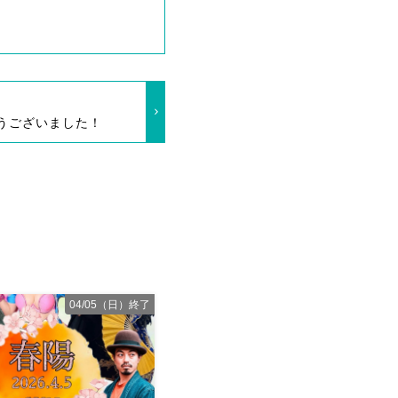
とうございました！
04/05（日）終了