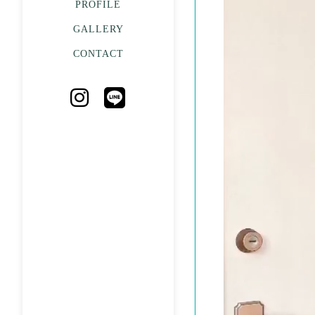
PROFILE
GALLERY
CONTACT