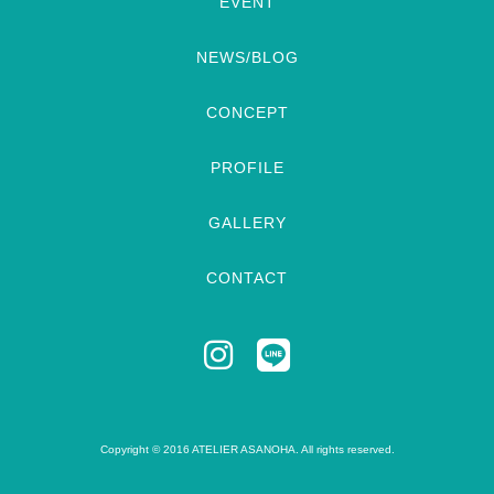
EVENT
NEWS/BLOG
CONCEPT
PROFILE
GALLERY
CONTACT
Copyright © 2016 ATELIER ASANOHA. All rights reserved.